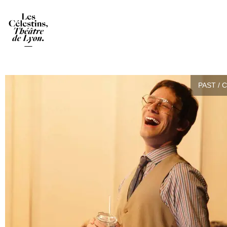
PAST / 