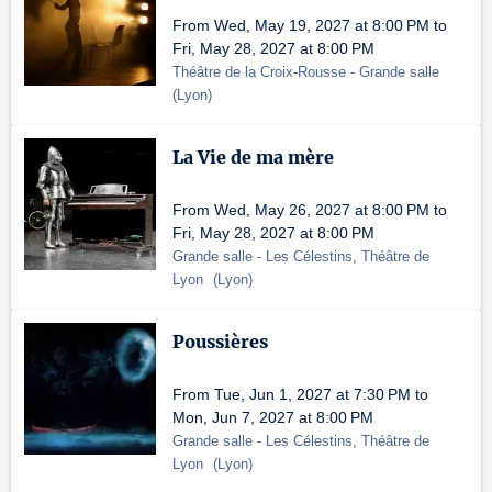
From Wed, May 19, 2027 at 8:00 PM to
Fri, May 28, 2027 at 8:00 PM
Théâtre de la Croix-Rousse
- Grande salle
(
Lyon
)
La Vie de ma mère
From Wed, May 26, 2027 at 8:00 PM to
Fri, May 28, 2027 at 8:00 PM
Grande salle
- Les Célestins, Théâtre de
Lyon
(
Lyon
)
Poussières
From Tue, Jun 1, 2027 at 7:30 PM to
Mon, Jun 7, 2027 at 8:00 PM
Grande salle
- Les Célestins, Théâtre de
Lyon
(
Lyon
)