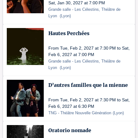
Sat, Jan 30, 2027 at 7:00 PM
Grande salle
- Les Célestins, Théâtre de
Lyon
(
Lyon
)
Hautes Perchées
From Tue, Feb 2, 2027 at 7:30 PM to Sat,
Feb 6, 2027 at 7:00 PM
Grande salle
- Les Célestins, Théâtre de
Lyon
(
Lyon
)
D’autres familles que la mienne
From Tue, Feb 2, 2027 at 7:30 PM to Sat,
Feb 6, 2027 at 6:30 PM
TNG - Théâtre Nouvelle Génération
(
Lyon
)
Oratorio nomade