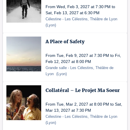
From Wed, Feb 3, 2027 at 7:30 PM to
Sat, Feb 13, 2027 at 6:30 PM
Célestine
- Les Célestins, Théâtre de Lyon
(
Lyon
)
A Place of Safety
From Tue, Feb 9, 2027 at 7:30 PM to Fri,
Feb 12, 2027 at 8:00 PM
Grande salle
- Les Célestins, Théâtre de
Lyon
(
Lyon
)
Collatéral – Le Projet Ma Soeur
From Tue, Mar 2, 2027 at 8:00 PM to Sat,
Mar 13, 2027 at 7:30 PM
Célestine
- Les Célestins, Théâtre de Lyon
(
Lyon
)