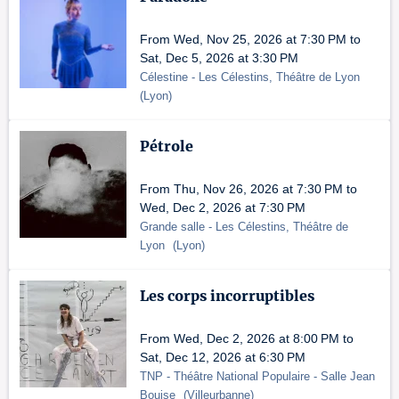
From Wed, Nov 25, 2026 at 7:30 PM to
Sat, Dec 5, 2026 at 3:30 PM
Célestine
- Les Célestins, Théâtre de Lyon
(
Lyon
)
Pétrole
From Thu, Nov 26, 2026 at 7:30 PM to
Wed, Dec 2, 2026 at 7:30 PM
Grande salle
- Les Célestins, Théâtre de
Lyon
(
Lyon
)
Les corps incorruptibles
From Wed, Dec 2, 2026 at 8:00 PM to
Sat, Dec 12, 2026 at 6:30 PM
TNP - Théâtre National Populaire
- Salle Jean
Bouise
(
Villeurbanne
)