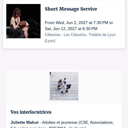
Short Message Service
From Wed, Jun 2, 2027 at 7:30 PM to
Sat, Jun 12, 2027 at 6:30 PM
Célestine
- Les Célestins, Théâtre de Lyon
(
Lyon
)
Vos interlocutrices
Juliette Mahut
- Adultes et jeunesse (CSE, Associations,