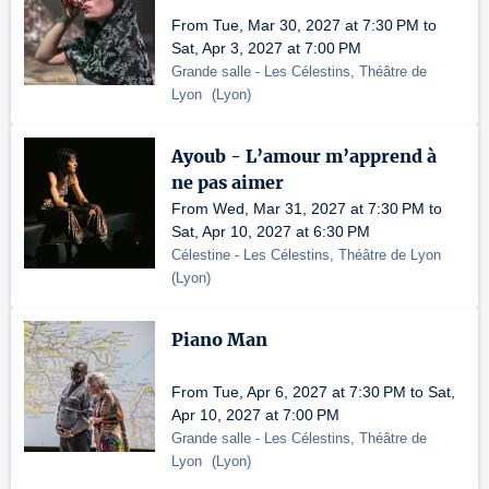
From Tue, Mar 30, 2027 at 7:30 PM to
Sat, Apr 3, 2027 at 7:00 PM
Grande salle
- Les Célestins, Théâtre de
Lyon
(
Lyon
)
Ayoub - L’amour m’apprend à
ne pas aimer
From Wed, Mar 31, 2027 at 7:30 PM to
Sat, Apr 10, 2027 at 6:30 PM
Célestine
- Les Célestins, Théâtre de Lyon
(
Lyon
)
Piano Man
From Tue, Apr 6, 2027 at 7:30 PM to Sat,
Apr 10, 2027 at 7:00 PM
Grande salle
- Les Célestins, Théâtre de
Lyon
(
Lyon
)