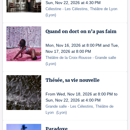
Sun, Nov 22, 2026 at 4:30 PM
Célestine
- Les Célestins, Théâtre de Lyon
(
Lyon
)
Quand on dort on n’a pas faim
Mon, Nov 16, 2026 at 8:00 PM and Tue,
Nov 17, 2026 at 8:00 PM
Théâtre de la Croix-Rousse
- Grande salle
(
Lyon
)
Thésée, sa vie nouvelle
From Wed, Nov 18, 2026 at 8:00 PM to
Sun, Nov 22, 2026 at 4:00 PM
Grande salle
- Les Célestins, Théâtre de
Lyon
(
Lyon
)
Paradoxe