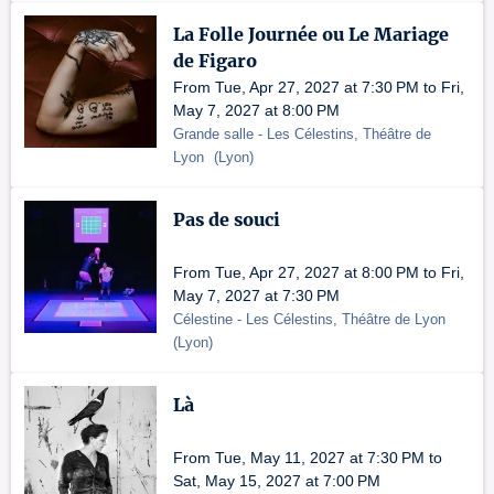
La Folle Journée ou Le Mariage
de Figaro
From Tue, Apr 27, 2027 at 7:30 PM to Fri,
May 7, 2027 at 8:00 PM
Grande salle
- Les Célestins, Théâtre de
Lyon
(
Lyon
)
Pas de souci
From Tue, Apr 27, 2027 at 8:00 PM to Fri,
May 7, 2027 at 7:30 PM
Célestine
- Les Célestins, Théâtre de Lyon
(
Lyon
)
Là
From Tue, May 11, 2027 at 7:30 PM to
Sat, May 15, 2027 at 7:00 PM