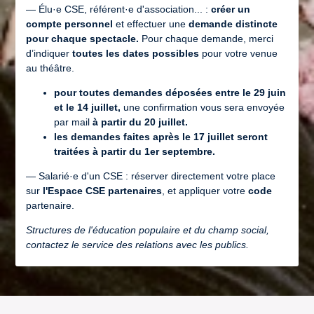
— Élu·e CSE, référent·e d'association... :
créer un
compte personnel
et effectuer une
demande distincte
pour chaque spectacle.
Pour chaque demande, merci
d’indiquer
toutes les dates possibles
pour votre venue
au théâtre.
pour toutes
demandes déposées entre le 29 juin
et le 14 juillet,
une confirmation vous sera envoyée
par mail
à partir du 20 juillet.
les demandes faites après le 17 juillet seront
traitées à partir du 1er septembre.
— Salarié·e d'un CSE : réserver directement votre place
sur
l'Espace CSE partenaires
, et appliquer votre
code
partenaire.
Structures de l'éducation populaire et du champ social,
contactez le service des relations avec les publics.