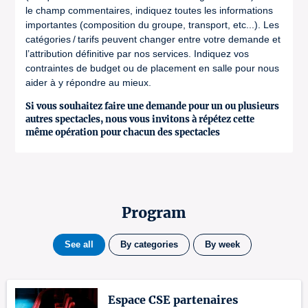
le champ commentaires, indiquez toutes les informations
importantes (composition du groupe, transport, etc...). Les
catégories / tarifs peuvent changer entre votre demande et
l’attribution définitive par nos services. Indiquez vos
contraintes de budget ou de placement en salle pour nous
aider à y répondre au mieux.
Si vous souhaitez faire une demande pour un ou plusieurs
autres spectacles, nous vous invitons à répétez cette
même opération pour chacun des spectacles
Program
See all
By categories
By week
Espace CSE partenaires