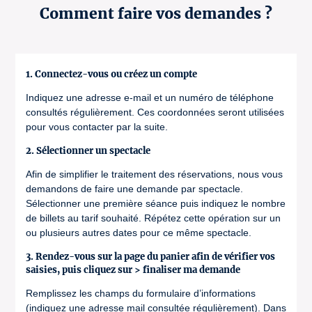
Comment faire vos demandes ?
1. Connectez-vous ou créez un compte
Indiquez une adresse e-mail et un numéro de téléphone
consultés régulièrement. Ces coordonnées seront utilisées
pour vous contacter par la suite.
2. Sélectionner un spectacle
Afin de simplifier le traitement des réservations, nous vous
demandons de faire une demande par spectacle.
Sélectionner une première séance puis indiquez le nombre
de billets au tarif souhaité. Répétez cette opération sur un
ou plusieurs autres dates pour ce même spectacle.
3. Rendez-vous sur la page du panier afin de vérifier vos
saisies, puis cliquez sur > finaliser ma demande
Remplissez les champs du formulaire d’informations
(indiquez une adresse mail consultée régulièrement). Dans