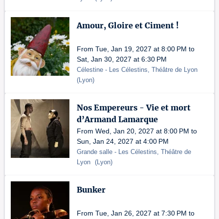
Amour, Gloire et Ciment !
From Tue, Jan 19, 2027 at 8:00 PM to
Sat, Jan 30, 2027 at 6:30 PM
Célestine
- Les Célestins, Théâtre de Lyon
(
Lyon
)
Nos Empereurs - Vie et mort
d’Armand Lamarque
From Wed, Jan 20, 2027 at 8:00 PM to
Sun, Jan 24, 2027 at 4:00 PM
Grande salle
- Les Célestins, Théâtre de
Lyon
(
Lyon
)
Bunker
From Tue, Jan 26, 2027 at 7:30 PM to