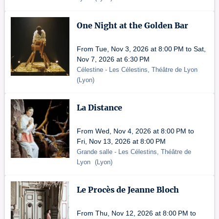
One Night at the Golden Bar
From Tue, Nov 3, 2026 at 8:00 PM to Sat,
Nov 7, 2026 at 6:30 PM
Célestine
- Les Célestins, Théâtre de Lyon
(
Lyon
)
La Distance
From Wed, Nov 4, 2026 at 8:00 PM to
Fri, Nov 13, 2026 at 8:00 PM
Grande salle
- Les Célestins, Théâtre de
Lyon
(
Lyon
)
Le Procès de Jeanne Bloch
From Thu, Nov 12, 2026 at 8:00 PM to