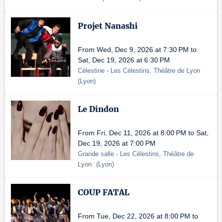
Projet Nanashi
From Wed, Dec 9, 2026 at 7:30 PM to
Sat, Dec 19, 2026 at 6:30 PM
Célestine
- Les Célestins, Théâtre de Lyon
(
Lyon
)
Le Dindon
From Fri, Dec 11, 2026 at 8:00 PM to Sat,
Dec 19, 2026 at 7:00 PM
Grande salle
- Les Célestins, Théâtre de
Lyon
(
Lyon
)
COUP FATAL
From Tue, Dec 22, 2026 at 8:00 PM to