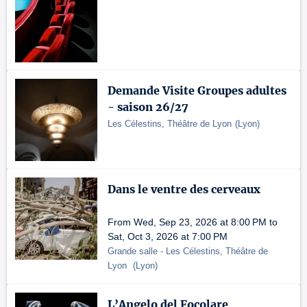
Demande Visite Groupes adultes
- saison 26/27
Les Célestins, Théâtre de Lyon
(
Lyon
)
Dans le ventre des cerveaux
From Wed, Sep 23, 2026 at 8:00 PM to
Sat, Oct 3, 2026 at 7:00 PM
Grande salle
- Les Célestins, Théâtre de
Lyon
(
Lyon
)
L’Angelo del Focolare