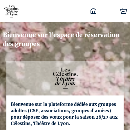
Bienvenue sur l'espace de réservation
des groupes
Bienvenue sur la plateforme dédiée aux groupes
adultes (CSE, associations, groupes d'ami·es)
pour déposer des vœux pour la saison 26/27 aux
Célestins, Théâtre de Lyon.