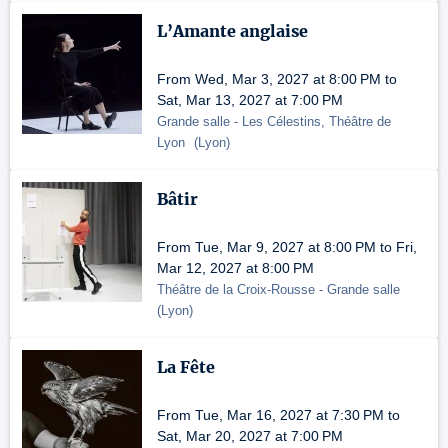
L’Amante anglaise
From Wed, Mar 3, 2027 at 8:00 PM to
Sat, Mar 13, 2027 at 7:00 PM
Grande salle
- Les Célestins, Théâtre de
Lyon
(
Lyon
)
Bâtir
From Tue, Mar 9, 2027 at 8:00 PM to Fri,
Mar 12, 2027 at 8:00 PM
Théâtre de la Croix-Rousse
- Grande salle
(
Lyon
)
La Fête
From Tue, Mar 16, 2027 at 7:30 PM to
Sat, Mar 20, 2027 at 7:00 PM